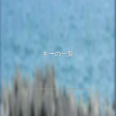
キーの一覧