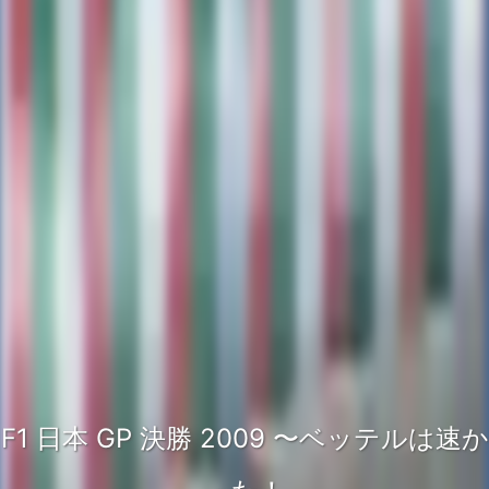
F1 日本 GP 決勝 2009 〜ベッテルは速か