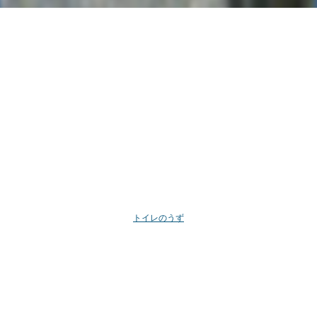
トイレのうず