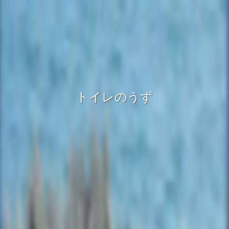
トイレのうず