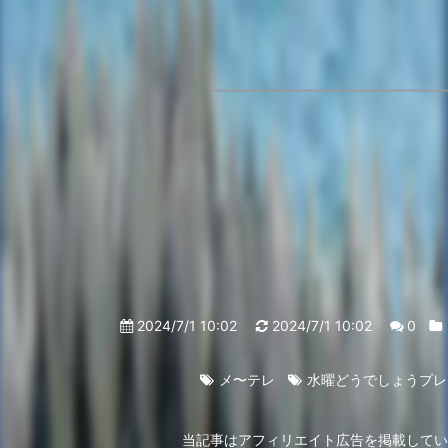
2024/7/1 10:02
2024/7/1 10:02
0
メ〜テレ
水曜どうでしょうプレ
当記事はアフィリエイト広告を掲載してい