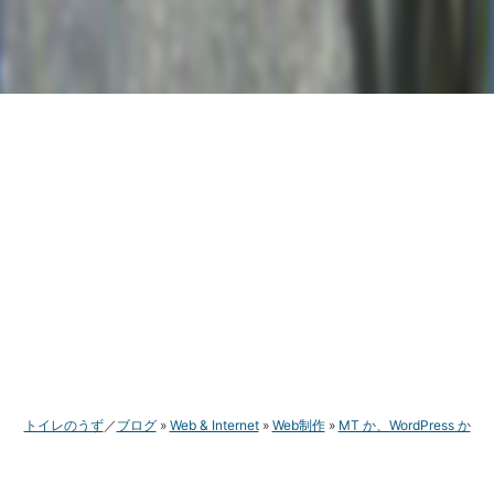
トイレのうず
ブログ
Web & Internet
Web制作
MT か、WordPress か