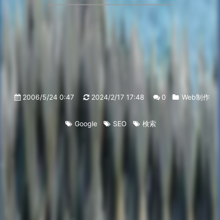
2006/5/24 0:47
2024/2/17 17:48
0
Web制作
Google
SEO
検索