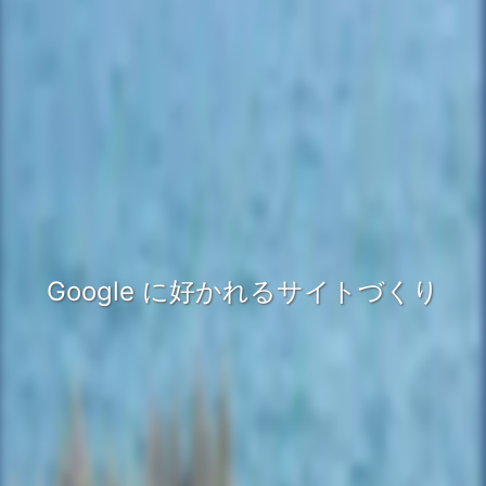
Google に好かれるサイトづくり