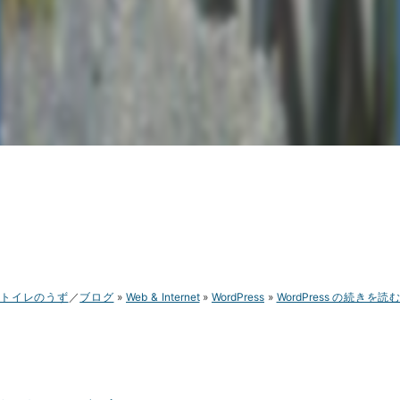
トイレのうず
ブログ
Web & Internet
WordPress
WordPress の続きを読む