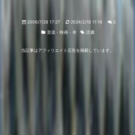
2006/7/28 17:27
2024/2/18 11:16
3
音楽・映画・本
読書
当記事はアフィリエイト広告を掲載しています。