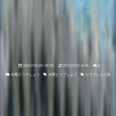
2005/10/25 16:30
2012/2/15 4:14
0
水曜どうでしょう
水曜どうでしょう
どうでしょう祭