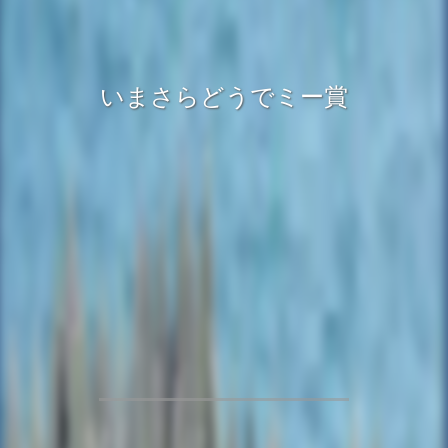
いまさらどうでミー賞