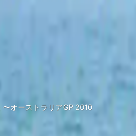
 〜オーストラリアGP 2010