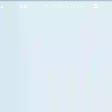
真
短歌
プライバシーポリシー