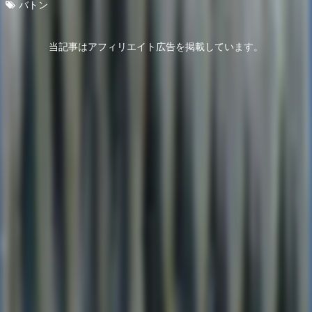
バトン
当記事はアフィリエイト広告を掲載しています。