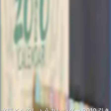
水曜どうでしょうカレンダー 2010 引き