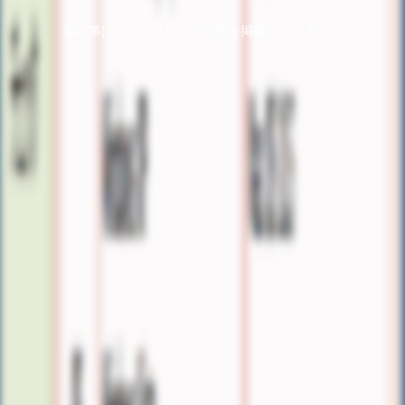
当記事はアフィリエイト広告を掲載しています。