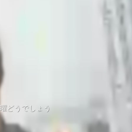
水曜どうでしょう