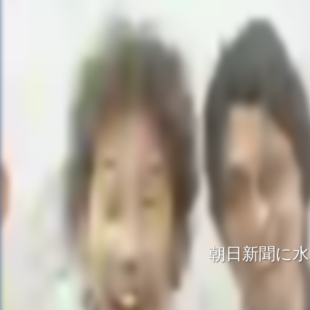
朝日新聞に