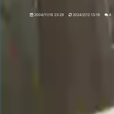
2004/11/16 23:29
2024/2/12 13:16
4