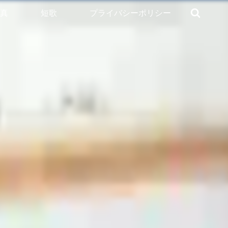
真
短歌
プライバシーポリシー