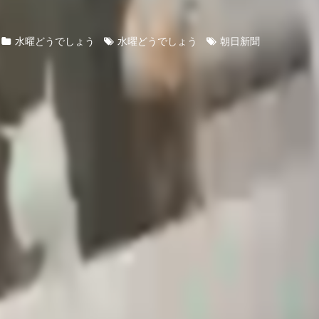
水曜どうでしょう
水曜どうでしょう
朝日新聞