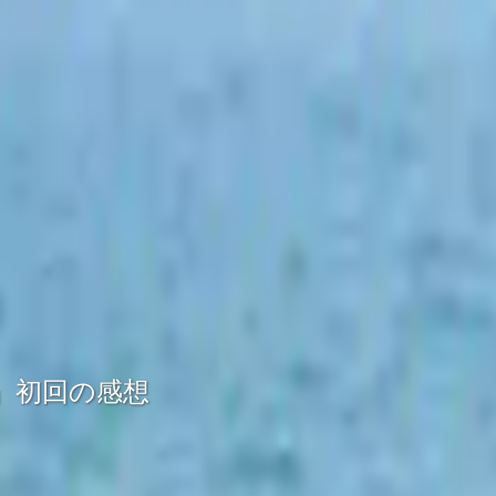
』初回の感想