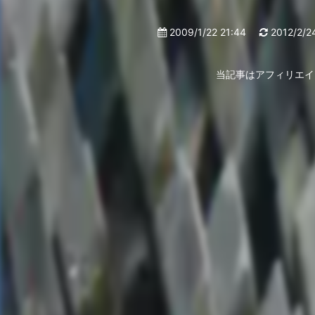
2009/1/22 21:44
2012/2/2
当記事はアフィリエイ