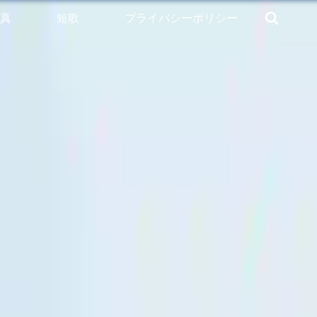
真
短歌
プライバシーポリシー