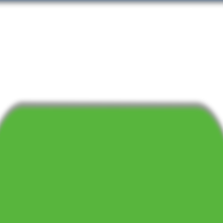
真
短歌
プライバシーポリシー