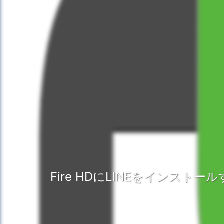
Fire HDにLINEをインスト