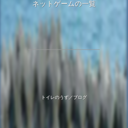
ネットゲームの一覧
トイレのうず／ブログ