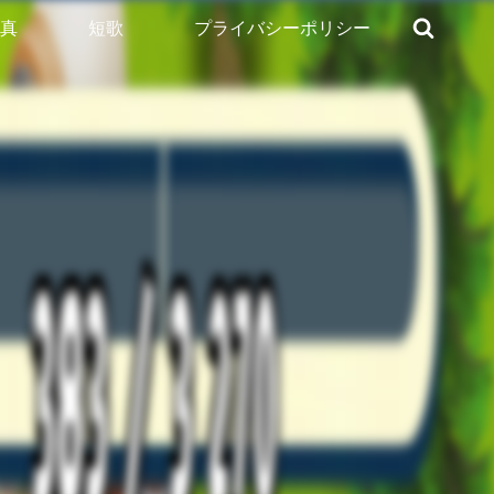
真
短歌
プライバシーポリシー