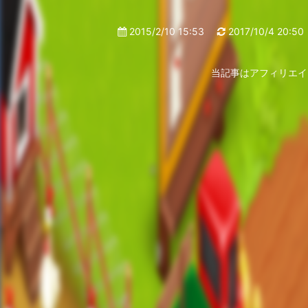
2015/2/10 15:53
2017/10/4 20:50
当記事はアフィリエイ