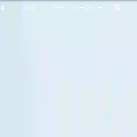
真
短歌
プライバシーポリシー