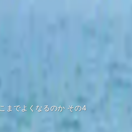
どこまでよくなるのか その4