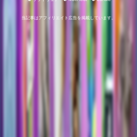
当記事はアフィリエイト広告を掲載しています。