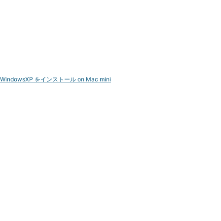
WindowsXP をインストール on Mac mini