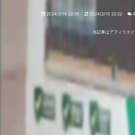
2024/2/10 22:19
2024/2/10 22:22
当記事はアフィリエイ