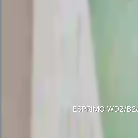
ESPRIMO WD2