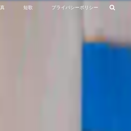
真
短歌
プライバシーポリシー