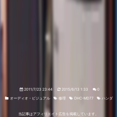
2011/7/23 23:44
2015/6/13 1:33
0
オーディオ・ビジュアル
修理
DHC-MD77
ハンダ
当記事はアフィリエイト広告を掲載しています。