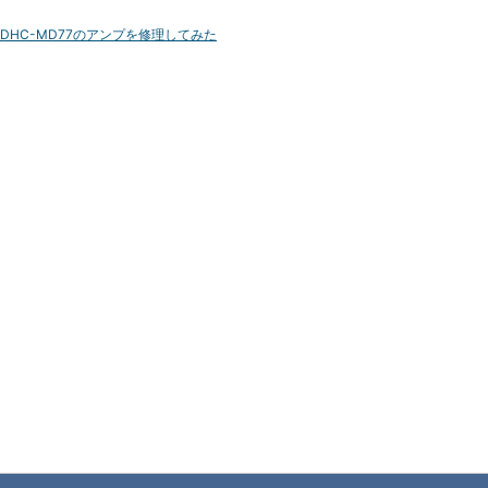
DHC-MD77のアンプを修理してみた