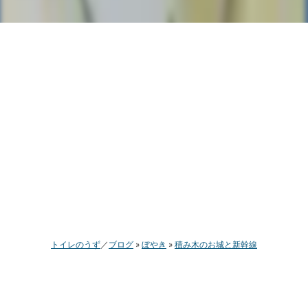
トイレのうず
ブログ
ぼやき
積み木のお城と新幹線