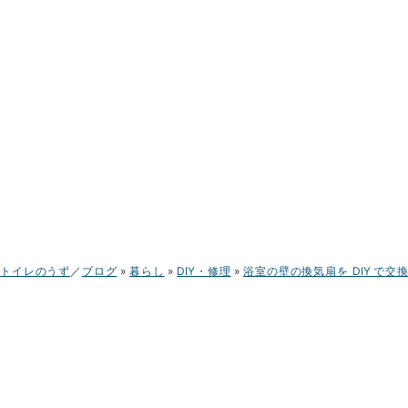
トイレのうず
ブログ
暮らし
DIY・修理
浴室の壁の換気扇を DIY で交