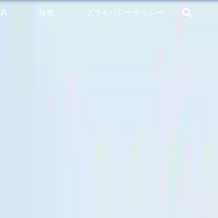
真
短歌
プライバシーポリシー