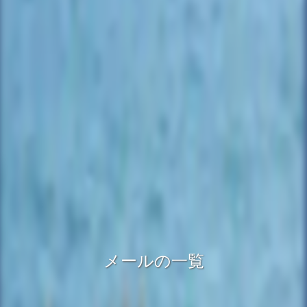
メールの一覧