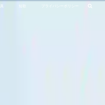
真
短歌
プライバシーポリシー