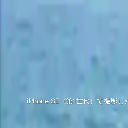
iPhone SE（第1世代）で撮