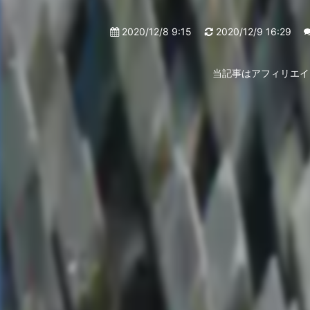
2020/12/8 9:15
2020/12/9 16:29
当記事はアフィリエイ