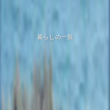
暮らしの一覧