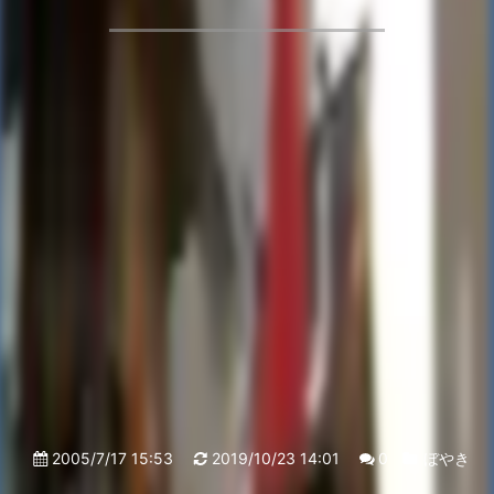
2005/7/17 15:53
2019/10/23 14:01
0
ぼやき