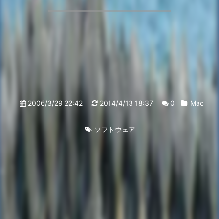
2006/3/29 22:42
2014/4/13 18:37
0
Mac
ソフトウェア