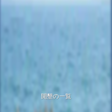
開墾の一覧