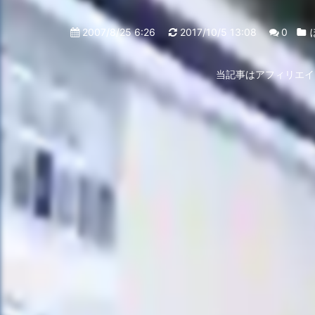
2007/8/25 6:26
2017/10/5 13:08
0
当記事はアフィリエイ