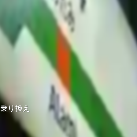
で乗り換え