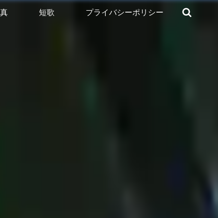
真
短歌
プライバシーポリシー