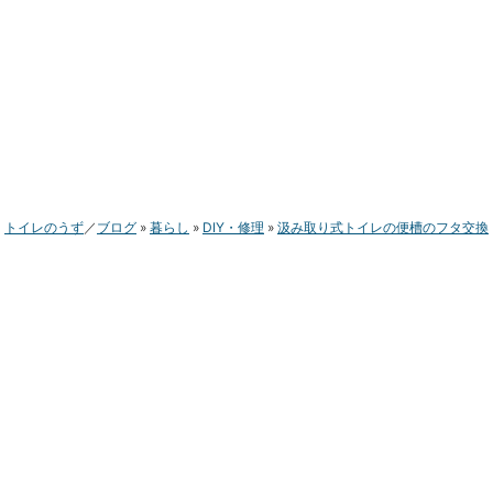
トイレのうず
ブログ
暮らし
DIY・修理
汲み取り式トイレの便槽のフタ交換