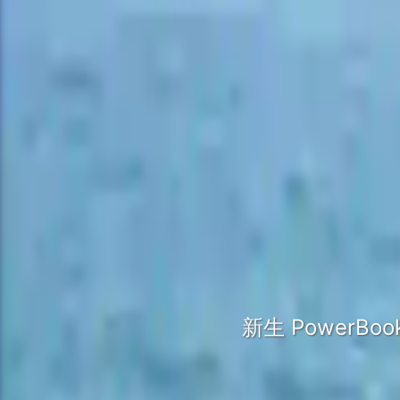
新生 PowerBo