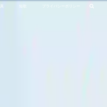
真
短歌
プライバシーポリシー