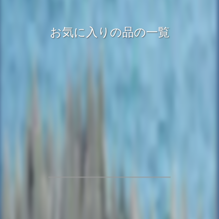
お気に入りの品の一覧