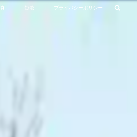
真
短歌
プライバシーポリシー