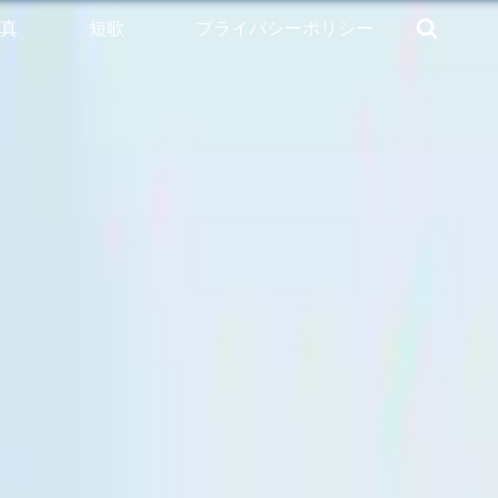
真
短歌
プライバシーポリシー