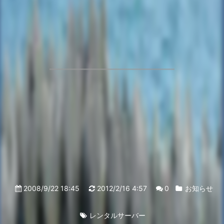
2008/9/22 18:45
2012/2/16 4:57
0
お知らせ
レンタルサーバー