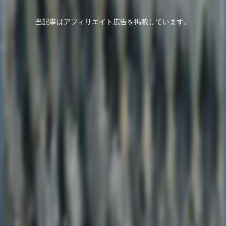
当記事はアフィリエイト広告を掲載しています。