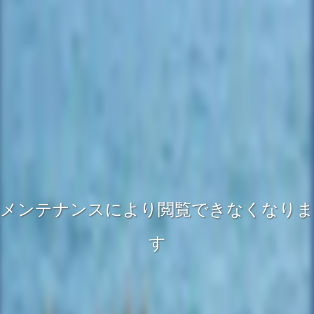
メンテナンスにより閲覧できなくなりま
す