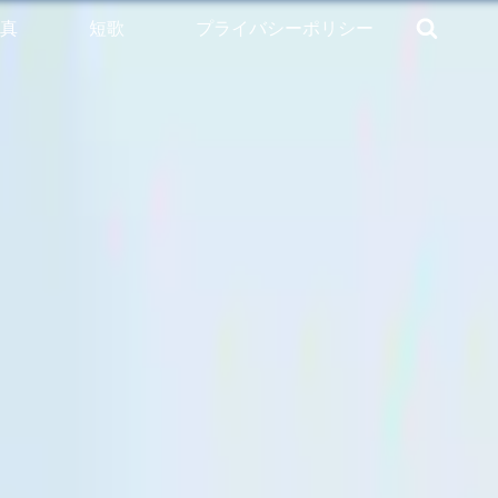
真
短歌
プライバシーポリシー