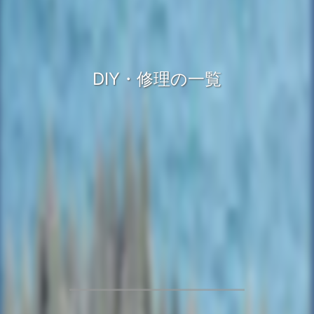
DIY・修理の一覧